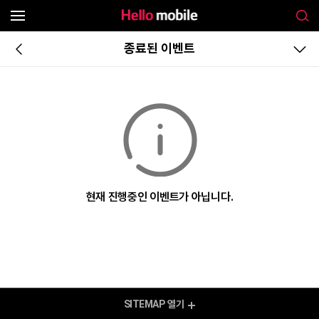
종료된 이벤트
현재 진행중인 이벤트가 아닙니다.
SITEMAP
열기
모바일 Shop