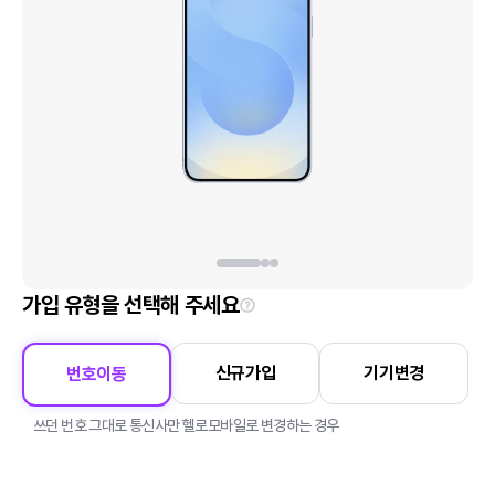
가입 유형을 선택해 주세요
신규가입
기기변경
번호이동
쓰던 번호 그대로 통신사만 헬로모바일로 변경하는 경우