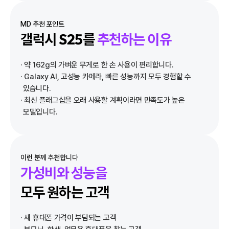
MD 추천 포인트
갤럭시 S25를
추천하는 이유
· 약 162g의 가벼운 무게로 한 손 사용이 편리합니다.
· Galaxy AI, 고성능 카메라, 빠른 성능까지 모두 경험할 수
있습니다.
· 최신 플래그십을 오래 사용할 계획이라면 만족도가 높은
모델입니다.
이런 분께 추천합니다
가성비와 성능을
모두 원하는 고객
· 새 휴대폰 가격이 부담되는 고객