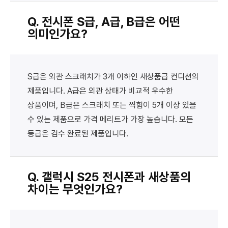
Q. 전시폰 S급, A급, B급은 어떤
의미인가요?
S급은 외관 스크래치가 3개 이하인 새상품급 컨디션의
제품입니다. A급은 외관 상태가 비교적 우수한
상품이며, B급은 스크래치 또는 찍힘이 5개 이상 있을
수 있는 제품으로 가격 메리트가 가장 높습니다. 모든
등급은 검수 완료된 제품입니다.
Q. 갤럭시 S25 전시폰과 새상품의
차이는 무엇인가요?