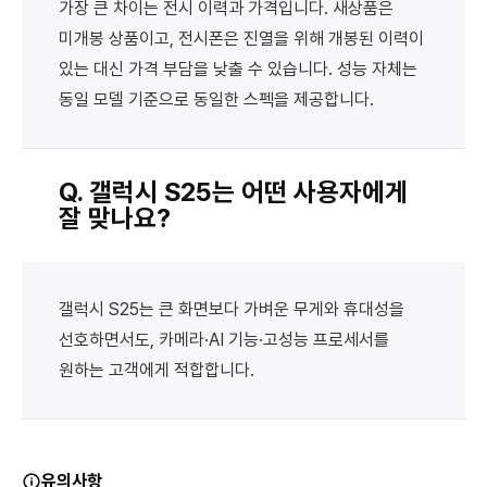
가장 큰 차이는 전시 이력과 가격입니다. 새상품은
미개봉 상품이고, 전시폰은 진열을 위해 개봉된 이력이
있는 대신 가격 부담을 낮출 수 있습니다. 성능 자체는
동일 모델 기준으로 동일한 스펙을 제공합니다.
Q. 갤럭시 S25는 어떤 사용자에게
잘 맞나요?
갤럭시 S25는 큰 화면보다 가벼운 무게와 휴대성을
선호하면서도, 카메라·AI 기능·고성능 프로세서를
원하는 고객에게 적합합니다.
유의사항