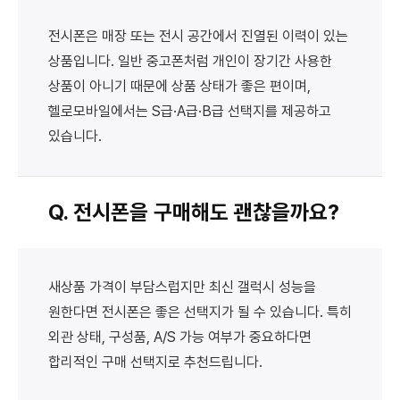
전시폰은 매장 또는 전시 공간에서 진열된 이력이 있는
상품입니다. 일반 중고폰처럼 개인이 장기간 사용한
상품이 아니기 때문에 상품 상태가 좋은 편이며,
헬로모바일에서는 S급·A급·B급 선택지를 제공하고
있습니다.
Q. 전시폰을 구매해도 괜찮을까요?
새상품 가격이 부담스럽지만 최신 갤럭시 성능을
원한다면 전시폰은 좋은 선택지가 될 수 있습니다. 특히
외관 상태, 구성품, A/S 가능 여부가 중요하다면
합리적인 구매 선택지로 추천드립니다.