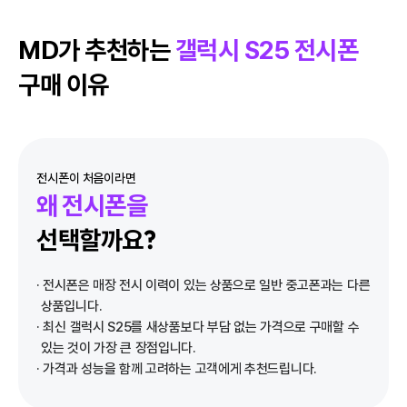
MD가 추천하는
갤럭시 S25 전시폰
구매 이유
전시폰이 처음이라면
왜 전시폰을
선택할까요?
· 전시폰은 매장 전시 이력이 있는 상품으로 일반 중고폰과는 다른
상품입니다.
· 최신 갤럭시 S25를 새상품보다 부담 없는 가격으로 구매할 수
있는 것이 가장 큰 장점입니다.
· 가격과 성능을 함께 고려하는 고객에게 추천드립니다.