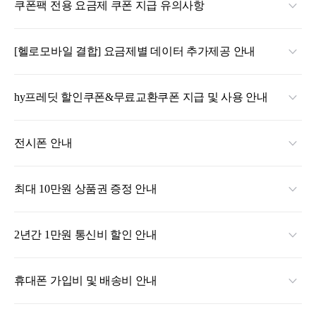
쿠폰팩 전용 요금제 쿠폰 지급 유의사항
[헬로모바일 결합] 요금제별 데이터 추가제공 안내
hy프레딧 할인쿠폰&무료교환쿠폰 지급 및 사용 안내
전시폰 안내
최대 10만원 상품권 증정 안내
2년간 1만원 통신비 할인 안내
휴대폰 가입비 및 배송비 안내