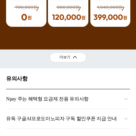
더보기
유의사항
Npay 주는 혜택형 요금제 전용 유의사항
유독 구글AI프로도미노피자 구독 할인쿠폰 지급 안내