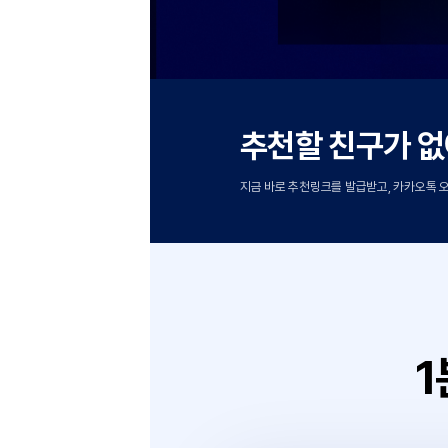
추천할 친구
지금 바로 추천링크를 발급받고, 