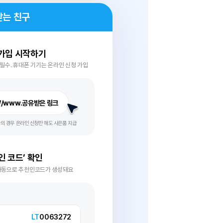
천 방법
추천 받는 친구
은 링크에서 가입 시작하기
 요금제), 셀프개통 필수. 휴대폰 기기는 온라인 신청 가입
http://www.공유받은 링크