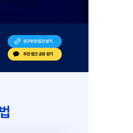
친구추천 링크 받기
추천 링크 공유 받기