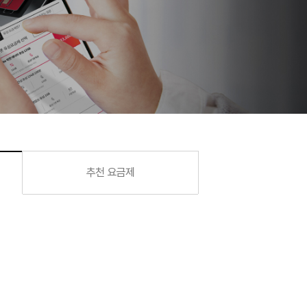
요금제 찾기
추천 요금제