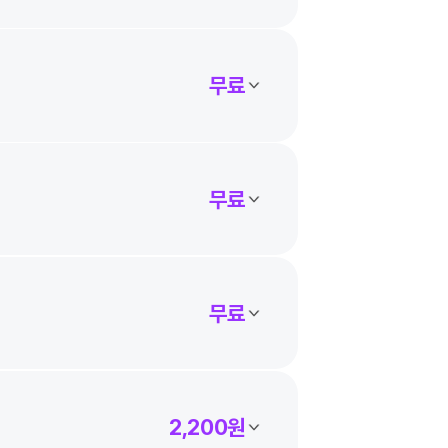
무료
무료
무료