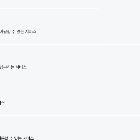
 사용하지 못하도록 막아주는 서비스
이파이를 이용할 수 있는 서비스
금과 함께 납부하는 서비스