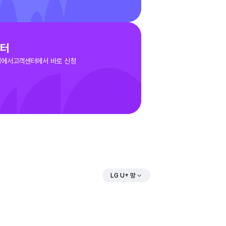
고객센터
헬로모바일에서고객센터에서 바로 신청
LG U+ 망