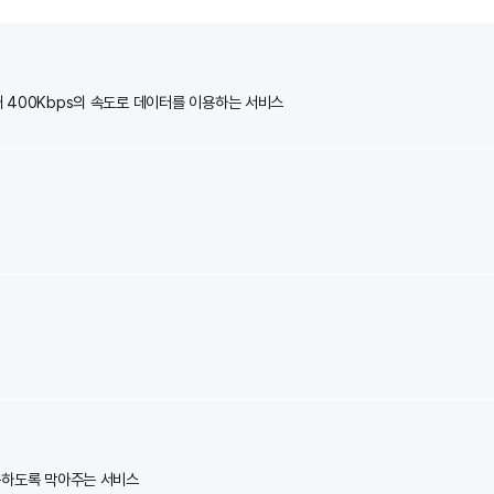
)
없이 최대 400Kbps의 속도로 데이터를 이용하는 서비스
 서비스