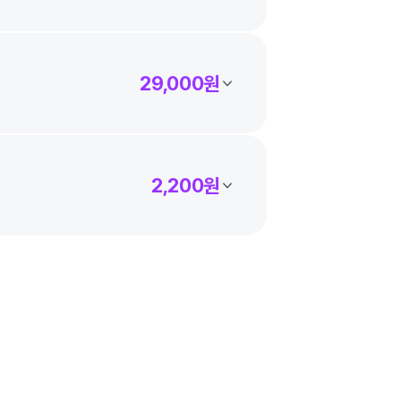
무료
2,200원
29,000원
2,200원