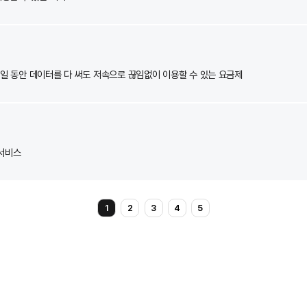
주는 서비스
음원을 이용할 수 있는 서비스
서 최대 30일 동안 데이터를 다 써도 저속으로 끊임없이 이용할 수 있는 요금제
수 있는 서비스