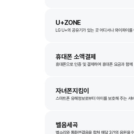
데이터 로밍을 차단해 주는 서비스
유심보호서비스
내 유심(USIM) 카드를 다른 기기에서
U+ZONE
LG U+의 공유기가 있는 곳 어디서나 와
휴대폰 소액결제
휴대폰으로 인증 및 결제하여 휴대폰 요