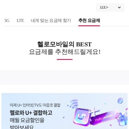
LGU+
5G
LTE
내게 맞는 요금제 찾기
추천 요금제
헬로모바일의 BEST
요금제를 추천해드릴게요!