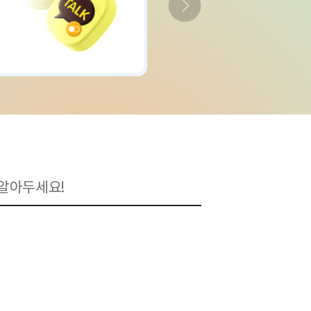
입 전에 미리 알아두세요!