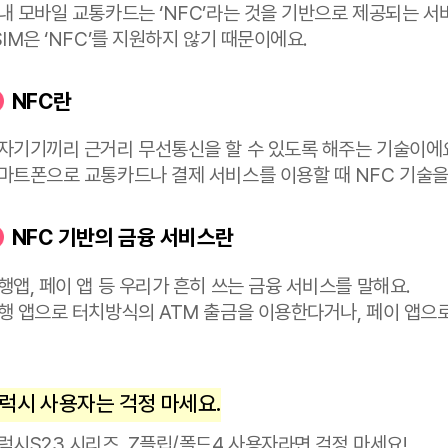
NFC의 금융 서비스
eSIM 이용 시 NFC 기반의 금융 서비스는 이용할 
국내 모바일 교통카드는 ‘NFC’라는 것을 기반으로
eSIM은 ‘NFC’를 지원하지 않기 때문이에요.
NFC란
전자기기끼리 근거리 무선통신을 할 수 있도록 해주
스마트폰으로 교통카드나 결제 서비스를 이용할 때 
NFC 기반의 금융 서비스란
은행앱, 페이 앱 등 우리가 흔히 쓰는 금융 서비스를
은행 앱으로 터치방식의 ATM 출금을 이용한다거나,