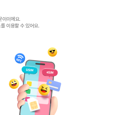
마세요!
이 아니기 때문이이에요.
 금융 서비스를 이용할 수 있어요.
가요?