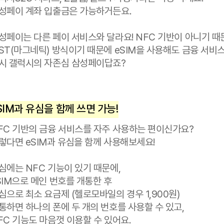
갤럭시 사용자는 걱정 마세요.
갤럭시S23 시리즈, Z플립/폴드4 사용자라면 걱정 
삼성페이 계좌 입출금은 가능하거든요.
삼성페이는 다른 페이 서비스와 달라요! NFC 기반
MST(마그네틱) 방식이기 때문에 eSIM을 사용해도
역시 갤럭시의 자존심 삼성페이답죠?
eSIM과 유심을 함께 쓰면 가능!
NFC 기반의 금융 서비스를 자주 사용하는 편이신