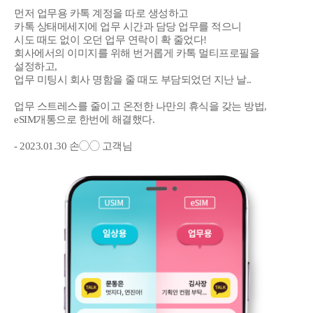
먼저 업무용 카톡 계정을 따로 생성하고
카톡 상태메세지에 업무 시간과 담당 업무를 적으니
시도 때도 없이 오던 업무 연락이 확 줄었다!
회사에서의 이미지를 위해 번거롭게 카톡 멀티프로필을
설정하고,
업무 미팅시 회사 명함을 줄 때도 부담되었던 지난 날..
업무 스트레스를 줄이고 온전한 나만의 휴식을 갖는 방법,
eSIM개통으로 한번에 해결했다.
- 2023.01.30 손◯◯ 고객님