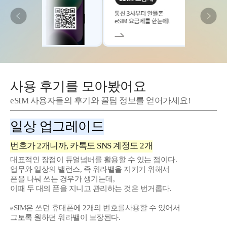
사용 후기를 모아봤어요
eSIM 사용자들의 후기와 꿀팁 정보를 얻어가세요!
일상 업그레이드
번호가 2개니까, 카톡도 SNS 계정도 2개
대표적인 장점이 듀얼넘버를 활용할 수 있는 점이다.
업무와 일상의 밸런스, 즉 워라밸을 지키기 위해서
폰을 나눠 쓰는 경우가 생기는데,
이때 두 대의 폰을 지니고 관리하는 것은 번거롭다.
eSIM은 쓰던 휴대폰에 2개의 번호를사용할 수 있어서
그토록 원하던 워라밸이 보장된다.