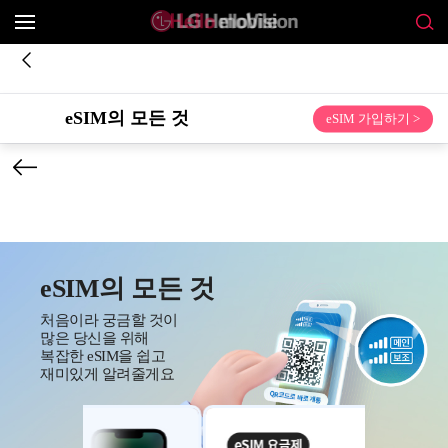
eSIM의 모든 것
eSIM 가입하기 >
eSIM의 모든 것
처음이라 궁금할 것이
많은 당신을 위해
복잡한 eSIM을 쉽고
재미있게 알려줄게요