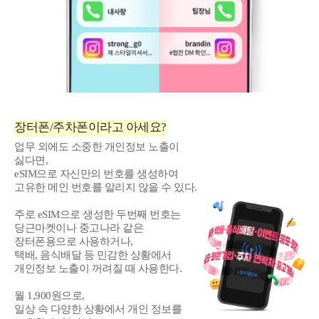
장터폰/주차폰이라고 아세요?
업무 외에도 소중한 개인정보 노출이
싫다면,
eSIM으로 자신만의 번호를 생성하여
고유한 메인 번호를 알리지 않을 수 있다.
주로 eSIM으로 생성한 두번째 번호는
당근마켓이나 중고나라 같은
장터폰용으로 사용하거나,
택배, 음식배달 등 민감한 상황에서
개인정보 노출이 꺼려질 때 사용한다.
월 1,900원으로,
일상 속 다양한 상황에서 개인 정보를