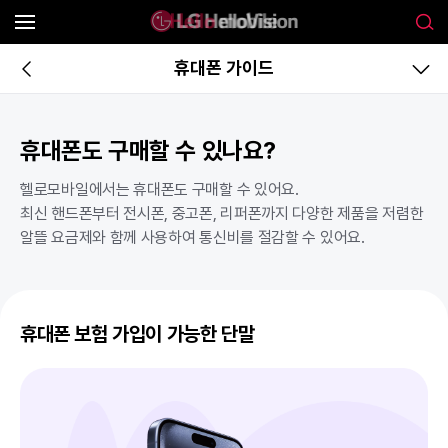
휴대폰 가이드
휴대폰도 구매할 수 있나요?
헬로모바일에서는 휴대폰도 구매할 수 있어요.
최신 핸드폰부터 전시폰, 중고폰, 리퍼폰까지 다양한 제품을 저렴한
알뜰 요금제와 함께 사용하여 통신비를 절감할 수 있어요.
휴대폰 보험 가입이 가능한 단말