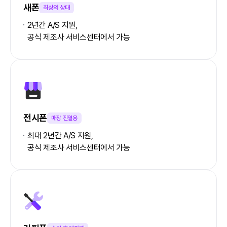
새폰
최상의 상태
2년간 A/S 지원,
공식 제조사 서비스센터에서 가능
전시폰
매장 진열용
최대 2년간 A/S 지원,
공식 제조사 서비스센터에서 가능