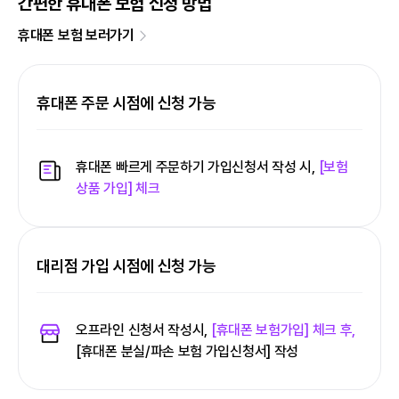
간편한 휴대폰 보험 신청 방법
휴대폰 보험 보러가기
휴대폰 주문 시점에 신청 가능
휴대폰 빠르게 주문하기 가입신청서 작성 시,
[보험
상품 가입] 체크
대리점 가입 시점에 신청 가능
오프라인 신청서 작성시,
[휴대폰 보험가입] 체크 후,
[휴대폰 분실/파손 보험 가입신청서] 작성