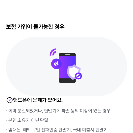
보험 가입이 불가능한 경우
핸드폰에 문제가 있어요.
이미 분실되었거나, 단말기에 파손 등의 이상이 있는 경우
본인 소유가 아닌 단말
임대폰, 해외 구입 전파인증 단말기, 국내 미출시 단말기