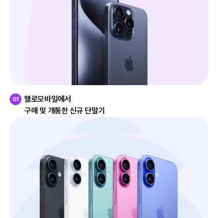
헬로모바일에서
구매 및 개통한 신규 단말기