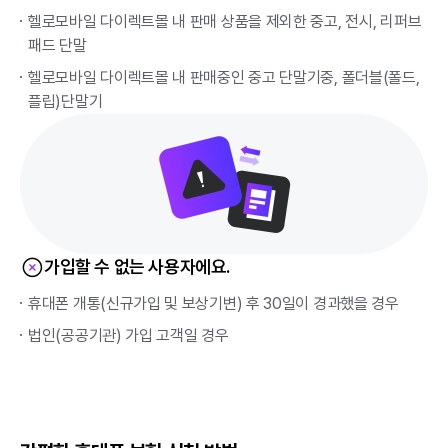
헬로모바일 다이렉트몰 내 판매 상품을 제외한 중고, 전시, 리퍼브
패드 단말
헬로모바일 다이렉트몰 내 판매중인 중고 단말기중, 폴더블(폴드,
플립)단말기
가입할 수 없는 사용자에요.
휴대폰 개통(신규가입 및 보상기변) 후 30일이 경과했을 경우
법인(공공기관) 가입 고객일 경우