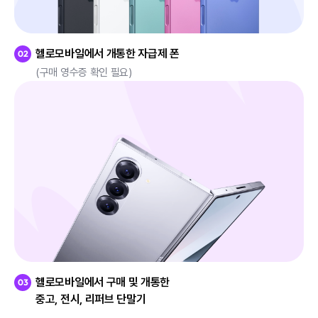
헬로모바일에서 개통한 자급제 폰
(구매 영수증 확인 필요)
헬로모바일에서 구매 및 개통한
중고, 전시, 리퍼브 단말기