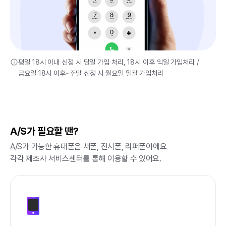
평일 18시 이내 신청 시 당일 가입 처리, 18시 이후 익일 가입처리 /
금요일 18시 이후~주말 신청 시 월요일 일괄 가입처리
A/S가 필요할 땐?
A/S가 가능한 휴대폰은 새폰, 전시폰, 리퍼폰이에요
각각 제조사 서비스센터를 통해 이용할 수 있어요.