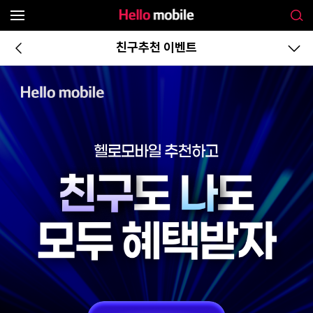
친구추천 이벤트