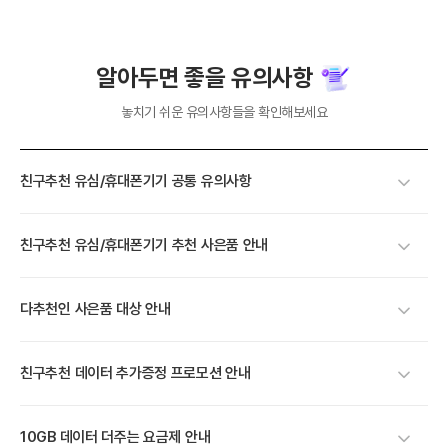
알아두면 좋을 유의사항
놓치기 쉬운 유의사항들을 확인해보세요
친구추천 유심/휴대폰기기 공통 유의사항
친구추천 유심/휴대폰기기 추천 사은품 안내
다추천인 사은품 대상 안내
친구추천 데이터 추가증정 프로모션 안내
10GB 데이터 더주는 요금제 안내