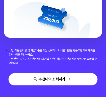
・단, 사은품 내용 및 지급기준은 매월 상이하니 자세한 내용은 친구추천 페이지 혹은
유의사항을 확인하세요.
・이벤트 기간 및 추천받은 사람의 가입조건에 따라 추천인의 사은품 여부는 달라질 수
있습니다.
추천내역 조회하기