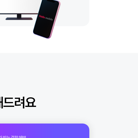
원 할인해드려요