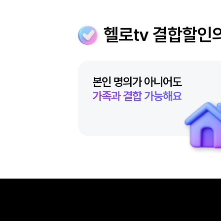
헬로tv 결합
본인 명의가 아니어도
가족과 결합 가능해요