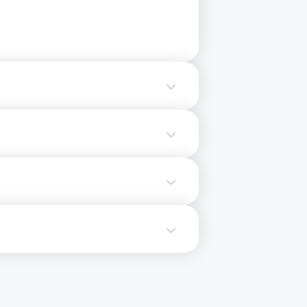
1855-1000