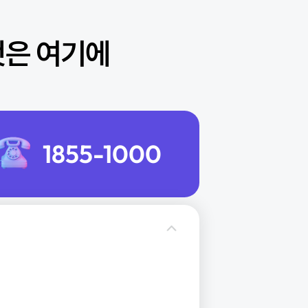
설치 가능 지역 확인
모든 것은 여기에