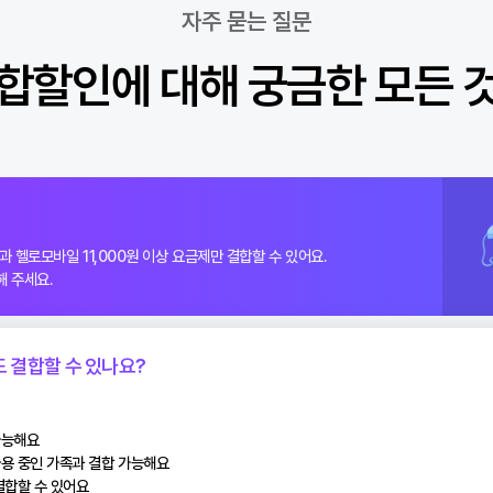
정이라면?
역인지 확인하세요
자주 묻는 질문
 결합할인에 대해 궁금한 