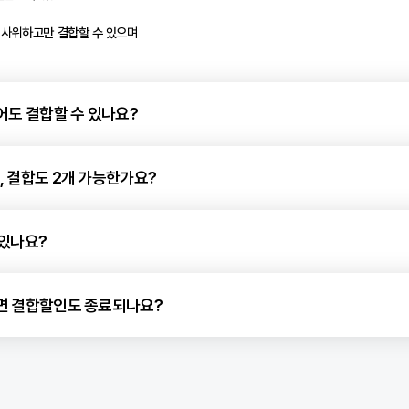
) 상품과 헬로모바일 11,000원 이상 요금제만 결합할 수 있어요.
로 연락해 주세요.
 달라도 결합할 수 있나요?
 결합 가능해요
모바일 사용 중인 가족과 결합 가능해요
품이라면 결합할 수 있어요
 며느리 및 사위하고만 결합할 수 있으며
요해요