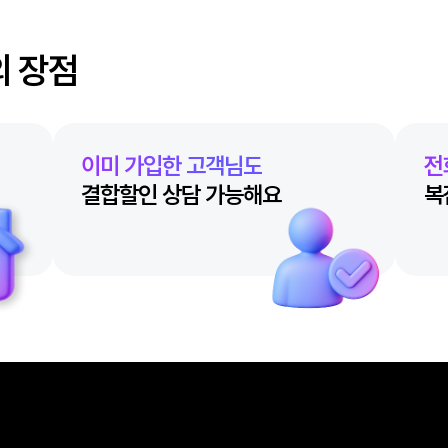
할인의 장점
이미 가입한 고객님도
결합할인 상담 가능해요