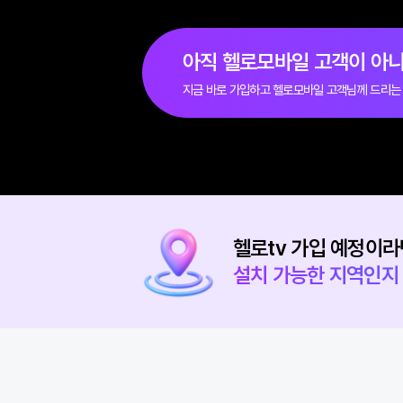
헬로tv 결합할인 신청은
전화 연결을 통해 가능해요.
아래의 번호로 전화해주세요.
1855-1000
아직 헬로모바일 고객이
지금 바로 가입하고 헬로모바일 고객님