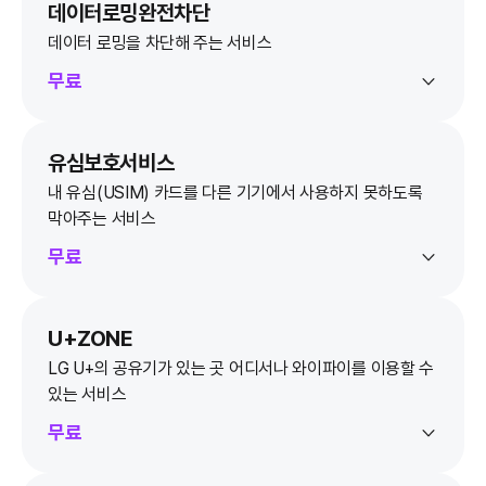
데이터로밍완전차단
데이터 로밍을 차단해 주는 서비스
무료
유심보호서비스
내 유심(USIM) 카드를 다른 기기에서 사용하지 못하도록
막아주는 서비스
무료
U+ZONE
LG U+의 공유기가 있는 곳 어디서나 와이파이를 이용할 수
있는 서비스
무료