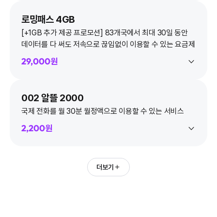
로밍패스 4GB
[+1GB 추가 제공 프로모션] 83개국에서 최대 30일 동안
데이터를 다 써도 저속으로 끊임없이 이용할 수 있는 요금제
29,000원
002 알뜰 2000
국제 전화를 월 30분 월정액으로 이용할 수 있는 서비스
2,200원
더보기