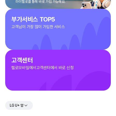
마이헬로를 통해 바로 가입 가능해요.
부가서비스 TOP5
고객님이 가장 많이 가입한 서비스
고객센터
헬로모바일에서고객센터에서 바로 신청
LG U+ 망