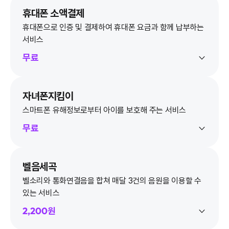
휴대폰 소액결제
휴대폰으로 인증 및 결제하여 휴대폰 요금과 함께 납부하는
서비스
무료
자녀폰지킴이
스마트폰 유해정보로부터 아이를 보호해 주는 서비스
무료
벨음세곡
벨소리와 통화연결음을 합쳐 매달 3건의 음원을 이용할 수
있는 서비스
2,200원