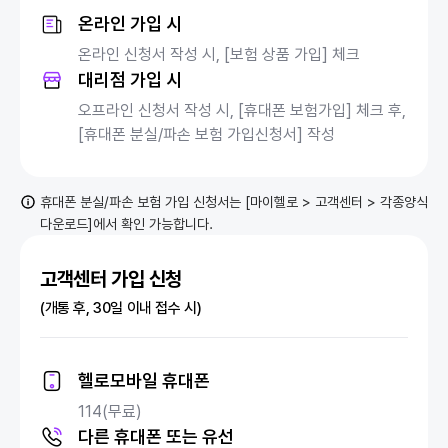
온라인 가입 시
온라인 신청서 작성 시, [보험 상품 가입] 체크
대리점 가입 시
오프라인 신청서 작성 시, [휴대폰 보험가입] 체크 후,
[휴대폰 분실/파손 보험 가입신청서] 작성
휴대폰 분실/파손 보험 가입 신청서는 [마이헬로 > 고객센터 > 각종양식
다운로드]에서 확인 가능합니다.
고객센터 가입 신청
(개통 후, 30일 이내 접수 시)
헬로모바일 휴대폰
114(무료)
다른 휴대폰 또는 유선