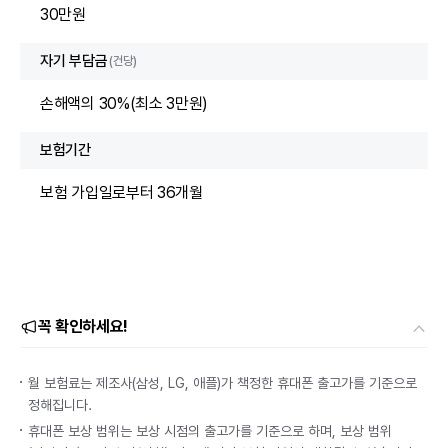
30만원
자기 부담금
(건당)
손해액의 30%(최소 3만원)
보험기간
보험 가입일로부터 36개월
꼭 확인하세요!
월 보험료는 제조사(삼성, LG, 애플)가 책정한 휴대폰 출고가를 기준으로
정해집니다.
휴대폰 보상 범위는 보상 시점의 출고가를 기준으로 하며, 보상 범위