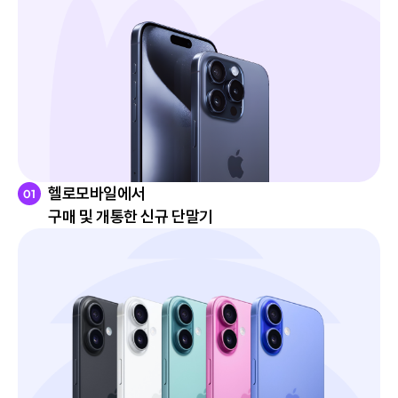
헬로모바일에서
구매 및 개통한 신규 단말기