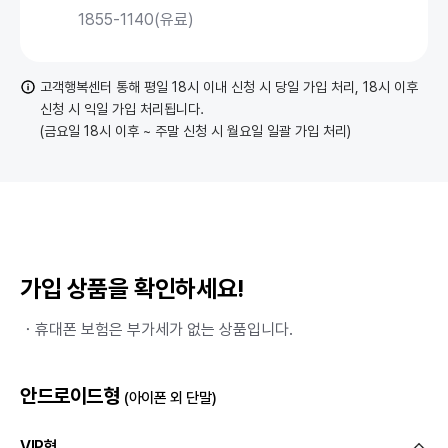
1855-1140(유료)
고객행복센터 통해 평일 18시 이내 신청 시 당일 가입 처리, 18시 이후
신청 시 익일 가입 처리됩니다.
(금요일 18시 이후 ~ 주말 신청 시 월요일 일괄 가입 처리)
가입 상품을 확인하세요!
・휴대폰 보험은 부가세가 없는 상품입니다.
안드로이드형
(아이폰 외 단말)
VIP형