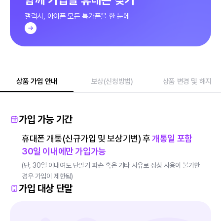
갤럭시, 아이폰 모든 특가폰을 한 눈에
상품 가입 안내
보상(신청방법)
상품 변경 및 해지
가입 가능 기간
휴대폰 개통(신규가입 및 보상기변) 후
개통일 포함
30일 이내에만 가입가능
(단, 30일 이내여도 단말기 파손 혹은 기타 사유로 정상 사용이 불가한
경우 가입이 제한됨)
가입 대상 단말