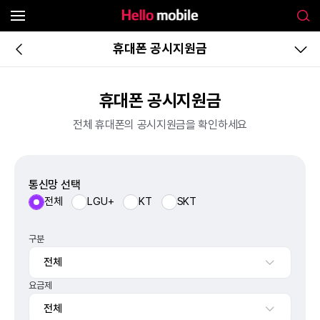
휴대폰 공시지원금
휴대폰 공시지원금
전체 휴대폰의 공시지원금을 확인하세요
통신망 선택
전체
LGU+
KT
SKT
구분
전체
요금제
전체